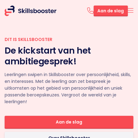
Aan de slag
DIT IS SKILLSBOOSTER
De kickstart van het
ambitiegesprek!
Leerlingen swipen in Skillsbooster over persoonlijkheid, skills,
en interesses. Met de leerling aan zet bespreek je
uitkomsten op het gebied van persoonlijkheid en uniek
passende beroepskeuzes. Vergroot de wereld van je
leerlingen!
Aan de slag