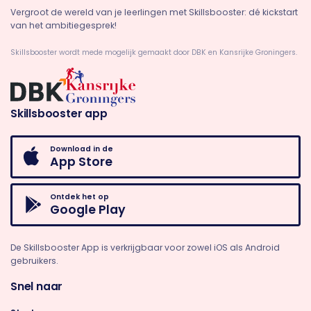
Vergroot de wereld van je leerlingen met Skillsbooster: dé kickstart
van het ambitiegesprek!
Skillsbooster wordt mede mogelijk gemaakt door DBK en Kansrijke Groningers.
Skillsbooster app
Download in de
App Store
Ontdek het op
Google Play
De Skillsbooster App is verkrijgbaar voor zowel iOS als Android
gebruikers.
Snel naar