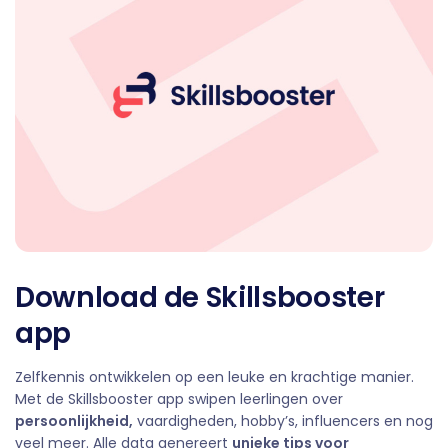
Download de Skillsbooster
app
Zelfkennis ontwikkelen op een leuke en krachtige manier.
Met de Skillsbooster app swipen leerlingen over
persoonlijkheid,
vaardigheden, hobby’s, influencers en nog
veel meer. Alle data genereert
unieke tips voor