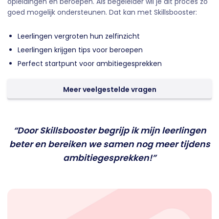
opleidingen en beroepen. Als begeleider wil je dit proces zo
goed mogelijk ondersteunen. Dat kan met Skillsbooster:
Leerlingen vergroten hun zelfinzicht
Leerlingen krijgen tips voor beroepen
Perfect startpunt voor ambitiegesprekken
Meer veelgestelde vragen
“Door Skillsbooster begrijp ik mijn leerlingen
beter en bereiken we samen nog meer tijdens
ambitiegesprekken!”