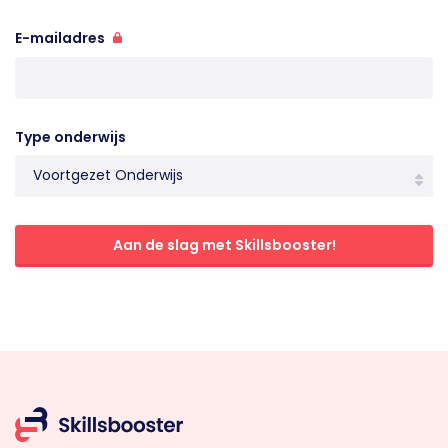
E-mailadres
Type onderwijs