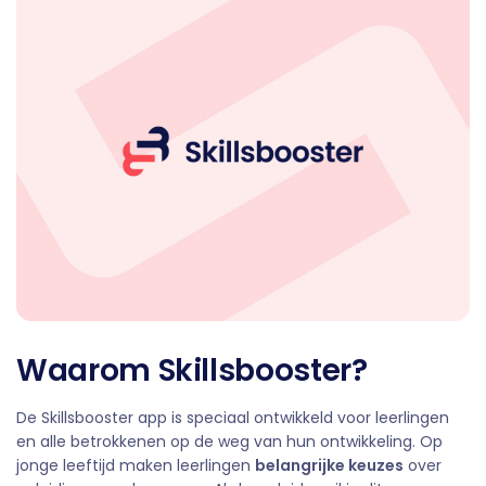
Waarom Skillsbooster?
De Skillsbooster app is speciaal ontwikkeld voor leerlingen
en alle betrokkenen op de weg van hun ontwikkeling. Op
jonge leeftijd maken leerlingen
belangrijke keuzes
over