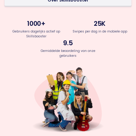
Over Skillsbooster
1000+
25K
Gebruikers dagelijks actief op
Swipes per dag in de mobiele app
Skillsbooster
9.5
Gemiddelde beoordeling van onze
gebruikers