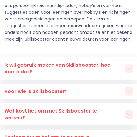
o.a. persoonlijkheid, vaardigheden, hobby’s en vermaak
suggesties doen voor leerlingen over hobby’s en richtingen
voor vervolgopleidingen en beroepen. De slimme
suggesties kunnen leerlingen
nieuwe ideeën
geven waar ze
anders nooit aan hadden gedacht omdat ze er niet bekend
mee zijn. Skillsbooster opent nieuwe deuren voor leerlingen.
Ik wil gebruik maken van Skillsbooster, hoe
doe ik dat?
Voor wie is Skillsbooster?
Wat kost het om met Skillsbooster te
werken?